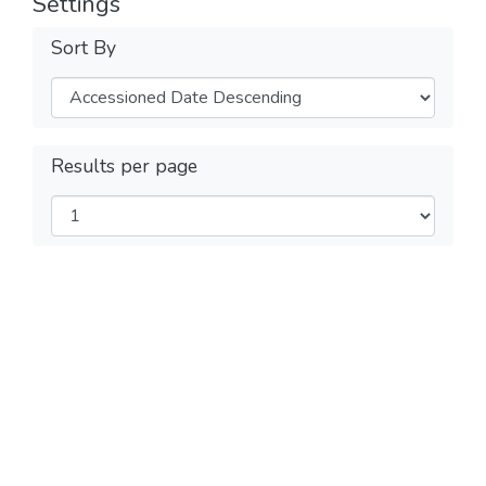
Settings
Sort By
Results per page