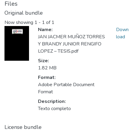
Files
Original bundle
Now showing
1 - 1 of 1
Name:
Down
JAN JACMER MUÑOZ TORRES
load
Y BRANDY JUNIOR RENGIFO
LOPEZ – TESIS.pdf
Size:
1.82 MB
Format:
Adobe Portable Document
Format
Description:
Texto completo
License bundle