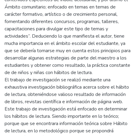
Ámbito comunitario; enfocado en temas en temas de
carácter formativo, artístico o de crecimiento personal,
fomentando diferentes concursos, programas, talleres,
capacitaciones para divulgar este tipo de temas y
actividades”. Deduciendo lo que manifiesta el autor, tiene
mucha importancia en el ámbito escolar del estudiante, ya
que se debería tomarse muy en cuenta estos principios para
desarrollar algunas estrategias de parte del maestro a los
estudiantes y obtener como resultado, la práctica constante
de de niños y niñas con hábitos de lectura.
El trabajo de investigación se realizó mediante una
exhaustiva investigación bibliográfica acerca sobre el hábito
de lectura, obteniéndose valioso resultado de información
de libros, revistas científica e información de página web.
Este trabajo de investigación está enfocado en determinar
los hábitos de lectura. Siendo importante en lo teórico;
porque que se encontrara información teórica sobre Hábito
de lectura, en lo metodológico porque se propondrá