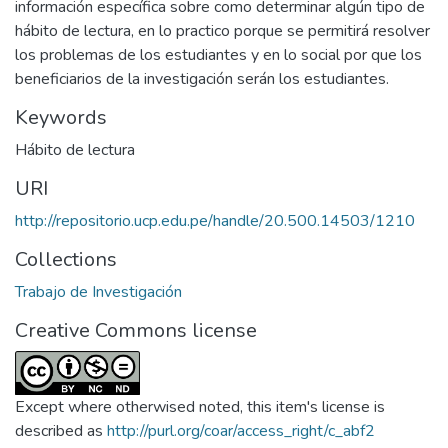
información específica sobre como determinar algún tipo de
hábito de lectura, en lo practico porque se permitirá resolver
los problemas de los estudiantes y en lo social por que los
beneficiarios de la investigación serán los estudiantes.
Keywords
Hábito de lectura
URI
http://repositorio.ucp.edu.pe/handle/20.500.14503/1210
Collections
Trabajo de Investigación
Creative Commons license
Except where otherwised noted, this item's license is
described as
http://purl.org/coar/access_right/c_abf2