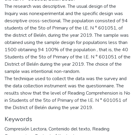
The research was descriptive. The usual design of the
Inquiry was nonexperimental and the specific design was
descriptive cross-sectional. The population consisted of 94
students of the 5to of Primary of the I.E. N ° 601051, of
the district of Belén, during the year 2019. The sample was
obtained using the sample design for populations less than
1500 obtaining 94 100% of the population , that is, the 40
Students of the 5to of Primary of the I.E. N ° 601051 of the
District of Belén during the year 2019. The choice of the
sample was intentional non-random.
The technique used to collect the data was the survey and
the data collection instrument was the questionnaire. The
results show that the level of Reading Comprehension is No
in Students of the 5to of Primary of the I.E. N ° 601051 of
the District of Belén during the year 2019.
Keywords
Compresión Lectora
,
Contenido del texto
,
Reading