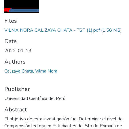
Files
VILMA NORA CALIZAYA CHATA - TSP (1).pdf
(1.58 MB)
Date
2023-01-18
Authors
Calizaya Chata, Vilma Nora
Publisher
Universidad Científica del Perú
Abstract
El objetivo de esta investigación fue: Determinar el nivel de
Comprensión lectora en Estudiantes del 5to de Primaria de