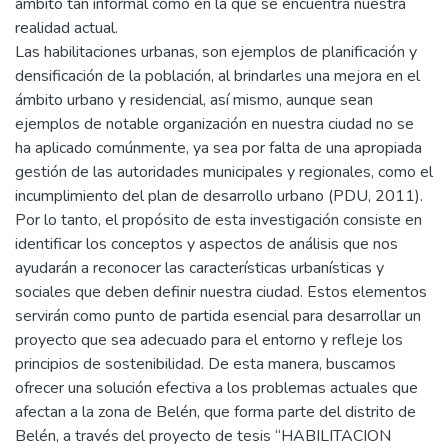
ámbito tan informal como en la que se encuentra nuestra
realidad actual.
Las habilitaciones urbanas, son ejemplos de planificación y
densificación de la población, al brindarles una mejora en el
ámbito urbano y residencial, así mismo, aunque sean
ejemplos de notable organización en nuestra ciudad no se
ha aplicado comúnmente, ya sea por falta de una apropiada
gestión de las autoridades municipales y regionales, como el
incumplimiento del plan de desarrollo urbano (PDU, 2011).
Por lo tanto, el propósito de esta investigación consiste en
identificar los conceptos y aspectos de análisis que nos
ayudarán a reconocer las características urbanísticas y
sociales que deben definir nuestra ciudad. Estos elementos
servirán como punto de partida esencial para desarrollar un
proyecto que sea adecuado para el entorno y refleje los
principios de sostenibilidad. De esta manera, buscamos
ofrecer una solución efectiva a los problemas actuales que
afectan a la zona de Belén, que forma parte del distrito de
Belén, a través del proyecto de tesis “HABILITACION