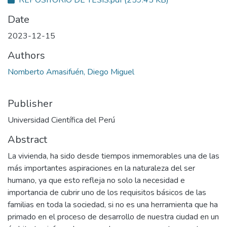
REPOSITORIO DE TESIS.pdf
(259.45 KB)
Date
2023-12-15
Authors
Nomberto Amasifuén, Diego Miguel
Publisher
Universidad Científica del Perú
Abstract
La vivienda, ha sido desde tiempos inmemorables una de las
más importantes aspiraciones en la naturaleza del ser
humano, ya que esto refleja no solo la necesidad e
importancia de cubrir uno de los requisitos básicos de las
familias en toda la sociedad, si no es una herramienta que ha
primado en el proceso de desarrollo de nuestra ciudad en un