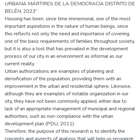
URBANA MÁRTIRES DE LA DEMOCRACIA DISTRITO DE
BELÉN, 2023”
Housing has been, since time immemorial, one of the most
important aspirations in the nature of human beings, since
this reflects not only the need and importance of covering
one of the basic requirements of families throughout society,
but it is also a tool that has prevailed in the development
process of our city in an environment as informal as our
current reality.
Urban authorizations are examples of planning and
densification of the population, providing them with an
improvement in the urban and residential sphere. Likewise,
although they are examples of notable organization in our
city, they have not been commonly applied, either due to
lack of an appropriate management of municipal and regional
authorities, such as non-compliance with the urban
development plan (PDU, 2011).
Therefore, the purpose of this research is to identify the
concepts and aspects of analysis that will help us recognize