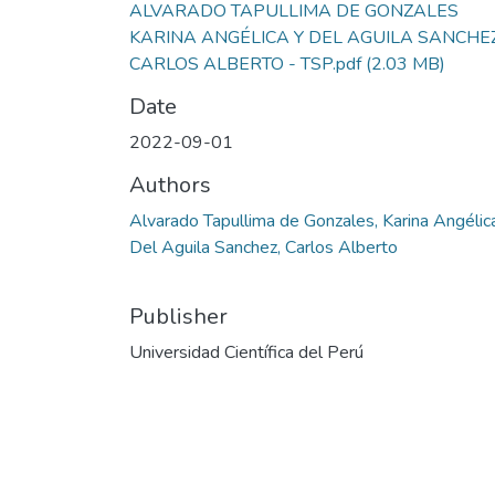
ALVARADO TAPULLIMA DE GONZALES
KARINA ANGÉLICA Y DEL AGUILA SANCHE
CARLOS ALBERTO - TSP.pdf
(2.03 MB)
Date
2022-09-01
Authors
Alvarado Tapullima de Gonzales, Karina Angélic
Del Aguila Sanchez, Carlos Alberto
Publisher
Universidad Científica del Perú