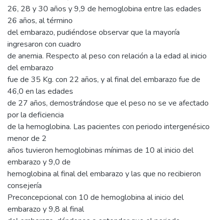
26, 28 y 30 años y 9,9 de hemoglobina entre las edades
26 años, al término
del embarazo, pudiéndose observar que la mayoría
ingresaron con cuadro
de anemia. Respecto al peso con relación a la edad al inicio
del embarazo
fue de 35 Kg. con 22 años, y al final del embarazo fue de
46,0 en las edades
de 27 años, demostrándose que el peso no se ve afectado
por la deficiencia
de la hemoglobina. Las pacientes con periodo intergenésico
menor de 2
años tuvieron hemoglobinas mínimas de 10 al inicio del
embarazo y 9,0 de
hemoglobina al final del embarazo y las que no recibieron
consejería
Preconcepcional con 10 de hemoglobina al inicio del
embarazo y 9,8 al final