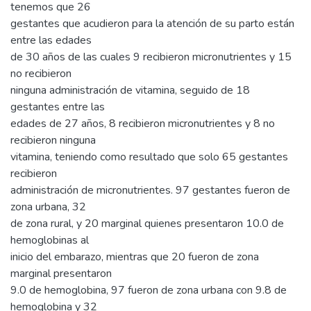
tenemos que 26
gestantes que acudieron para la atención de su parto están
entre las edades
de 30 años de las cuales 9 recibieron micronutrientes y 15
no recibieron
ninguna administración de vitamina, seguido de 18
gestantes entre las
edades de 27 años, 8 recibieron micronutrientes y 8 no
recibieron ninguna
vitamina, teniendo como resultado que solo 65 gestantes
recibieron
administración de micronutrientes. 97 gestantes fueron de
zona urbana, 32
de zona rural, y 20 marginal quienes presentaron 10.0 de
hemoglobinas al
inicio del embarazo, mientras que 20 fueron de zona
marginal presentaron
9.0 de hemoglobina, 97 fueron de zona urbana con 9.8 de
hemoglobina y 32