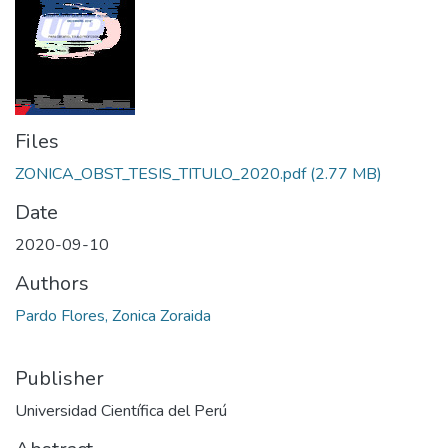
Files
ZONICA_OBST_TESIS_TITULO_2020.pdf
(2.77 MB)
Date
2020-09-10
Authors
Pardo Flores, Zonica Zoraida
Publisher
Universidad Científica del Perú