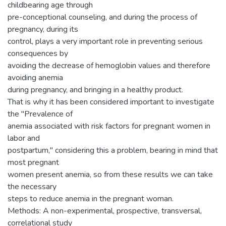
childbearing age through
pre-conceptional counseling, and during the process of
pregnancy, during its
control, plays a very important role in preventing serious
consequences by
avoiding the decrease of hemoglobin values and therefore
avoiding anemia
during pregnancy, and bringing in a healthy product.
That is why it has been considered important to investigate
the "Prevalence of
anemia associated with risk factors for pregnant women in
labor and
postpartum," considering this a problem, bearing in mind that
most pregnant
women present anemia, so from these results we can take
the necessary
steps to reduce anemia in the pregnant woman.
Methods: A non-experimental, prospective, transversal,
correlational study