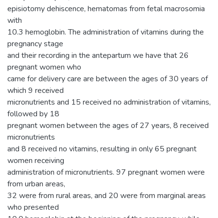
episiotomy dehiscence, hematomas from fetal macrosomia
with
10.3 hemoglobin. The administration of vitamins during the
pregnancy stage
and their recording in the antepartum we have that 26
pregnant women who
came for delivery care are between the ages of 30 years of
which 9 received
micronutrients and 15 received no administration of vitamins,
followed by 18
pregnant women between the ages of 27 years, 8 received
micronutrients
and 8 received no vitamins, resulting in only 65 pregnant
women receiving
administration of micronutrients. 97 pregnant women were
from urban areas,
32 were from rural areas, and 20 were from marginal areas
who presented