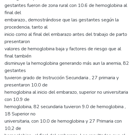
gestantes fueron de zona rural con 10.6 de hemoglobina al
final del
embarazo., demostrándose que las gestantes según la
procedencia, tanto al
inicio como al final del embarazo antes del trabajo de parto
presentaron
valores de hemoglobina baja y factores de riesgo que al
final también
disminuye la hemoglobina generando más aun la anemia, 82
gestantes
tuvieron grado de Instrucción Secundaria , 27 primaria y
presentaron 10.0 de
hemoglobina al inicio del embarazo, superior no universitaria
con 10.9 de
hemoglobina, 82 secundaria tuvieron 9.0 de hemoglobina ,
18 Superior no
universitaria, con 10.0 de hemoglobina y 27 Primaria con
10,2 de