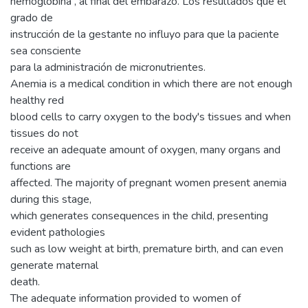
hemoglobina , al final del embarazo. Los resultados que el
grado de
instrucción de la gestante no influyo para que la paciente
sea consciente
para la administración de micronutrientes.
Anemia is a medical condition in which there are not enough
healthy red
blood cells to carry oxygen to the body's tissues and when
tissues do not
receive an adequate amount of oxygen, many organs and
functions are
affected. The majority of pregnant women present anemia
during this stage,
which generates consequences in the child, presenting
evident pathologies
such as low weight at birth, premature birth, and can even
generate maternal
death.
The adequate information provided to women of