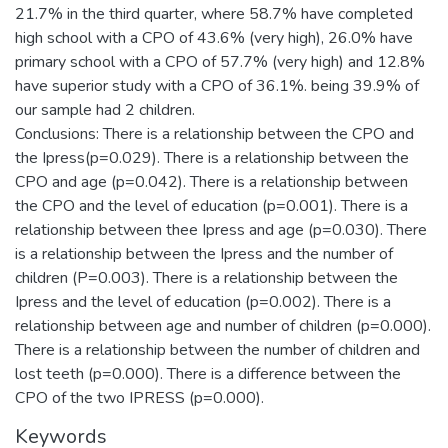
21.7% in the third quarter, where 58.7% have completed
high school with a CPO of 43.6% (very high), 26.0% have
primary school with a CPO of 57.7% (very high) and 12.8%
have superior study with a CPO of 36.1%. being 39.9% of
our sample had 2 children.
Conclusions: There is a relationship between the CPO and
the Ipress(p=0.029). There is a relationship between the
CPO and age (p=0.042). There is a relationship between
the CPO and the level of education (p=0.001). There is a
relationship between thee Ipress and age (p=0.030). There
is a relationship between the Ipress and the number of
children (P=0.003). There is a relationship between the
Ipress and the level of education (p=0.002). There is a
relationship between age and number of children (p=0.000).
There is a relationship between the number of children and
lost teeth (p=0.000). There is a difference between the
CPO of the two IPRESS (p=0.000).
Keywords