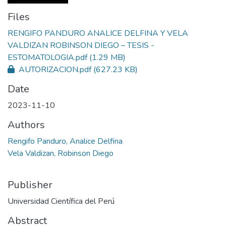
Files
RENGIFO PANDURO ANALICE DELFINA Y VELA
VALDIZAN ROBINSON DIEGO – TESIS -
ESTOMATOLOGIA.pdf
(1.29 MB)
AUTORIZACION.pdf
(627.23 KB)
Date
2023-11-10
Authors
Rengifo Panduro, Analice Delfina
Vela Valdizan, Robinson Diego
Publisher
Universidad Científica del Perú
Abstract