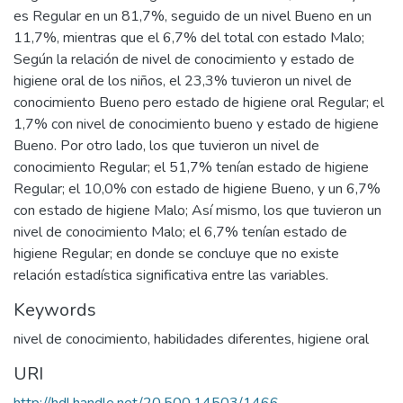
es Regular en un 81,7%, seguido de un nivel Bueno en un
11,7%, mientras que el 6,7% del total con estado Malo;
Según la relación de nivel de conocimiento y estado de
higiene oral de los niños, el 23,3% tuvieron un nivel de
conocimiento Bueno pero estado de higiene oral Regular; el
1,7% con nivel de conocimiento bueno y estado de higiene
Bueno. Por otro lado, los que tuvieron un nivel de
conocimiento Regular; el 51,7% tenían estado de higiene
Regular; el 10,0% con estado de higiene Bueno, y un 6,7%
con estado de higiene Malo; Así mismo, los que tuvieron un
nivel de conocimiento Malo; el 6,7% tenían estado de
higiene Regular; en donde se concluye que no existe
relación estadística significativa entre las variables.
Keywords
nivel de conocimiento
,
habilidades diferentes
,
higiene oral
URI