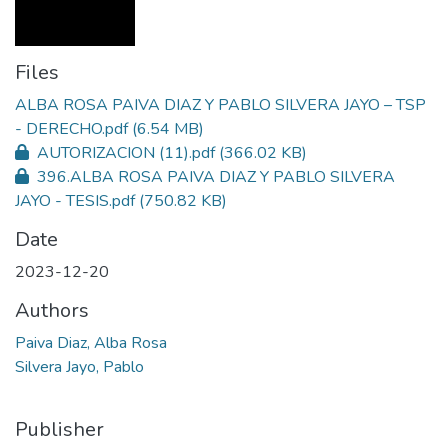
Files
ALBA ROSA PAIVA DIAZ Y PABLO SILVERA JAYO – TSP
- DERECHO.pdf
(6.54 MB)
AUTORIZACION (11).pdf
(366.02 KB)
396.ALBA ROSA PAIVA DIAZ Y PABLO SILVERA
JAYO - TESIS.pdf
(750.82 KB)
Date
2023-12-20
Authors
Paiva Diaz, Alba Rosa
Silvera Jayo, Pablo
Publisher