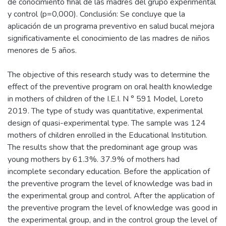
de conocimiento final de las madres del grupo experimental
y control (p=0,000). Conclusión: Se concluye que la
aplicación de un programa preventivo en salud bucal mejora
significativamente el conocimiento de las madres de niños
menores de 5 años.
The objective of this research study was to determine the
effect of the preventive program on oral health knowledge
in mothers of children of the I.E.I. N ° 591 Model, Loreto
2019. The type of study was quantitative, experimental
design of quasi-experimental type. The sample was 124
mothers of children enrolled in the Educational Institution.
The results show that the predominant age group was
young mothers by 61.3%. 37.9% of mothers had
incomplete secondary education. Before the application of
the preventive program the level of knowledge was bad in
the experimental group and control. After the application of
the preventive program the level of knowledge was good in
the experimental group, and in the control group the level of