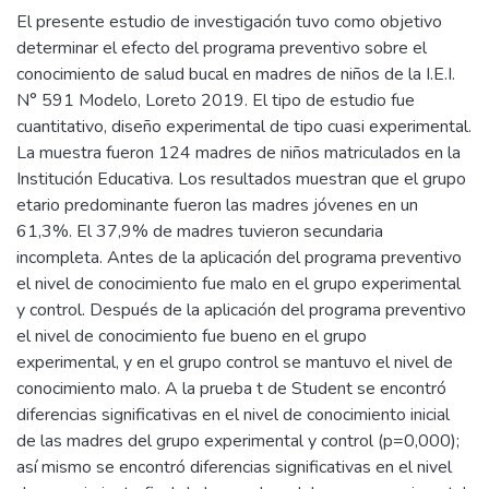
El presente estudio de investigación tuvo como objetivo
determinar el efecto del programa preventivo sobre el
conocimiento de salud bucal en madres de niños de la I.E.I.
N° 591 Modelo, Loreto 2019. El tipo de estudio fue
cuantitativo, diseño experimental de tipo cuasi experimental.
La muestra fueron 124 madres de niños matriculados en la
Institución Educativa. Los resultados muestran que el grupo
etario predominante fueron las madres jóvenes en un
61,3%. El 37,9% de madres tuvieron secundaria
incompleta. Antes de la aplicación del programa preventivo
el nivel de conocimiento fue malo en el grupo experimental
y control. Después de la aplicación del programa preventivo
el nivel de conocimiento fue bueno en el grupo
experimental, y en el grupo control se mantuvo el nivel de
conocimiento malo. A la prueba t de Student se encontró
diferencias significativas en el nivel de conocimiento inicial
de las madres del grupo experimental y control (p=0,000);
así mismo se encontró diferencias significativas en el nivel