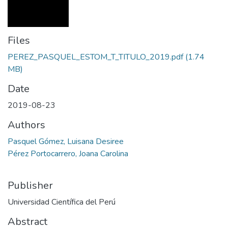
Files
PEREZ_PASQUEL_ESTOM_T_TITULO_2019.pdf
(1.74
MB)
Date
2019-08-23
Authors
Pasquel Gómez, Luisana Desiree
Pérez Portocarrero, Joana Carolina
Publisher
Universidad Científica del Perú
Abstract