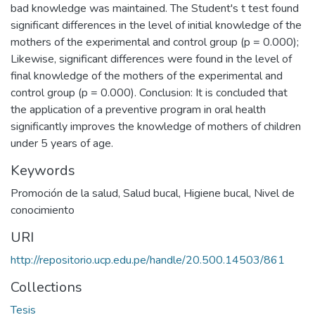
bad knowledge was maintained. The Student's t test found
significant differences in the level of initial knowledge of the
mothers of the experimental and control group (p = 0.000);
Likewise, significant differences were found in the level of
final knowledge of the mothers of the experimental and
control group (p = 0.000). Conclusion: It is concluded that
the application of a preventive program in oral health
significantly improves the knowledge of mothers of children
under 5 years of age.
Keywords
Promoción de la salud
,
Salud bucal
,
Higiene bucal
,
Nivel de
conocimiento
URI
http://repositorio.ucp.edu.pe/handle/20.500.14503/861
Collections
Tesis