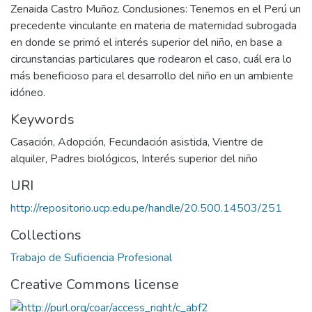
Zenaida Castro Muñoz. Conclusiones: Tenemos en el Perú un
precedente vinculante en materia de maternidad subrogada
en donde se primó el interés superior del niño, en base a
circunstancias particulares que rodearon el caso, cuál era lo
más beneficioso para el desarrollo del niño en un ambiente
idóneo.
Keywords
Casación
,
Adopción
,
Fecundación asistida
,
Vientre de
alquiler
,
Padres biológicos
,
Interés superior del niño
URI
http://repositorio.ucp.edu.pe/handle/20.500.14503/251
Collections
Trabajo de Suficiencia Profesional
Creative Commons license