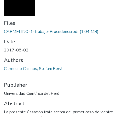
Files
CARMELINO-1-Trabajo-Procedencia.pdf
(1.04 MB)
Date
2017-08-02
Authors
Carmelino Chirinos, Stefani Beryl
Publisher
Universidad Científica del Perú
Abstract
La presente Casación trata acerca del primer caso de vientre