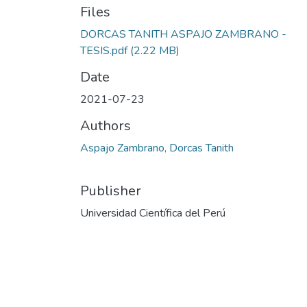
Files
DORCAS TANITH ASPAJO ZAMBRANO -
TESIS.pdf
(2.22 MB)
Date
2021-07-23
Authors
Aspajo Zambrano, Dorcas Tanith
Publisher
Universidad Científica del Perú