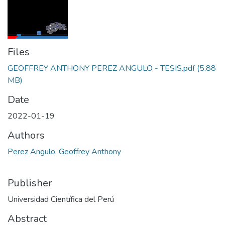
Files
GEOFFREY ANTHONY PEREZ ANGULO - TESIS.pdf
(5.88
MB)
Date
2022-01-19
Authors
Perez Angulo, Geoffrey Anthony
Publisher
Universidad Científica del Perú
Abstract