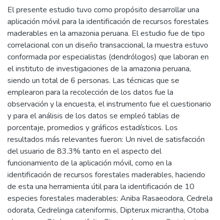
El presente estudio tuvo como propósito desarrollar una
aplicación móvil para la identificación de recursos forestales
maderables en la amazonia peruana. El estudio fue de tipo
correlacional con un diseño transaccional, la muestra estuvo
conformada por especialistas (dendrólogos) que laboran en
el instituto de investigaciones de la amazonia peruana,
siendo un total de 6 personas. Las técnicas que se
emplearon para la recolección de los datos fue la
observación y la encuesta, el instrumento fue el cuestionario
y para el análisis de los datos se empleó tablas de
porcentaje, promedios y gráficos estadísticos. Los
resultados más relevantes fueron: Un nivel de satisfacción
del usuario de 83.3% tanto en el aspecto del
funcionamiento de la aplicación móvil, como en la
identificación de recursos forestales maderables, haciendo
de esta una herramienta útil para la identificación de 10
especies forestales maderables: Aniba Rasaeodora, Cedrela
odorata, Cedrelinga cateniformis, Dipterux micrantha, Otoba