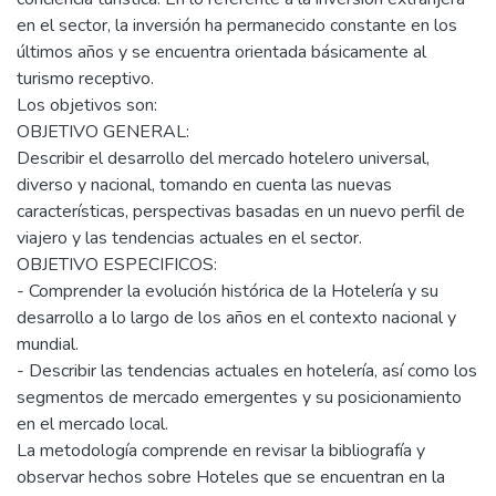
en el sector, la inversión ha permanecido constante en los
últimos años y se encuentra orientada básicamente al
turismo receptivo.
Los objetivos son:
OBJETIVO GENERAL:
Describir el desarrollo del mercado hotelero universal,
diverso y nacional, tomando en cuenta las nuevas
características, perspectivas basadas en un nuevo perfil de
viajero y las tendencias actuales en el sector.
OBJETIVO ESPECIFICOS:
- Comprender la evolución histórica de la Hotelería y su
desarrollo a lo largo de los años en el contexto nacional y
mundial.
- Describir las tendencias actuales en hotelería, así como los
segmentos de mercado emergentes y su posicionamiento
en el mercado local.
La metodología comprende en revisar la bibliografía y
observar hechos sobre Hoteles que se encuentran en la