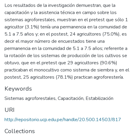
Los resultados de la investigación demuestran, que la
capacitación y la asistencia técnica en campo sobre los
sistemas agroforestales, muestran en el pretest que sólo 1
agricultor (3.1%) tenía una permanencia en la comunidad de
5.1 a 7.5 años y; en el postest, 24 agricultores (75.0%), es
decir el mayor número de encuestados tiene una
permanencia en la comunidad de 5.1 a 7.5 años; referente a
la rotación de los sistemas de producción de los cultivos se
obtuvo, que en el pretest que 29 agricultores (90.6%)
practicaban el monocultivo como sistema de siembra y, en el
postest, 25 agricultores (78.1%) practican agroforestería.
Keywords
Sistemas agroforestales
,
Capacitación
,
Estabilización
URI
http://repositorio.ucp.edu.pe/handle/20.500.14503/817
Collections