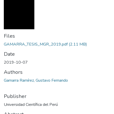
Files
GAMARRA_TESIS_MGR_2019.pdf
(2.11 MB)
Date
2019-10-07
Authors
Gamarra Ramírez, Gustavo Fernando
Publisher
Universidad Científica del Perú