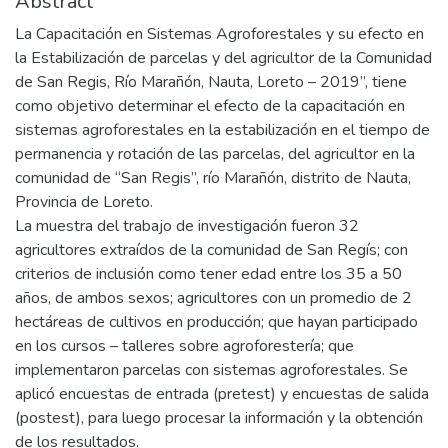
Abstract
La Capacitación en Sistemas Agroforestales y su efecto en
la Estabilización de parcelas y del agricultor de la Comunidad
de San Regis, Río Marañón, Nauta, Loreto – 2019”, tiene
como objetivo determinar el efecto de la capacitación en
sistemas agroforestales en la estabilización en el tiempo de
permanencia y rotación de las parcelas, del agricultor en la
comunidad de “San Regis”, río Marañón, distrito de Nauta,
Provincia de Loreto.
La muestra del trabajo de investigación fueron 32
agricultores extraídos de la comunidad de San Regís; con
criterios de inclusión como tener edad entre los 35 a 50
años, de ambos sexos; agricultores con un promedio de 2
hectáreas de cultivos en producción; que hayan participado
en los cursos – talleres sobre agroforestería; que
implementaron parcelas con sistemas agroforestales. Se
aplicó encuestas de entrada (pretest) y encuestas de salida
(postest), para luego procesar la información y la obtención
de los resultados.