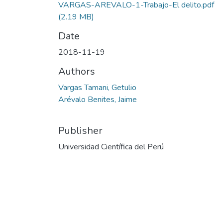
VARGAS-AREVALO-1-Trabajo-El delito.pdf
(2.19 MB)
Date
2018-11-19
Authors
Vargas Tamani, Getulio
Arévalo Benites, Jaime
Publisher
Universidad Científica del Perú