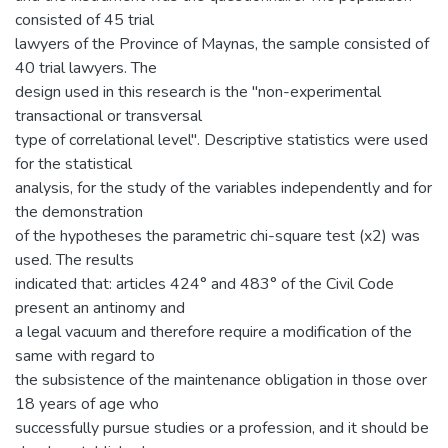
consisted of 45 trial
lawyers of the Province of Maynas, the sample consisted of
40 trial lawyers. The
design used in this research is the "non-experimental
transactional or transversal
type of correlational level". Descriptive statistics were used
for the statistical
analysis, for the study of the variables independently and for
the demonstration
of the hypotheses the parametric chi-square test (x2) was
used. The results
indicated that: articles 424° and 483° of the Civil Code
present an antinomy and
a legal vacuum and therefore require a modification of the
same with regard to
the subsistence of the maintenance obligation in those over
18 years of age who
successfully pursue studies or a profession, and it should be