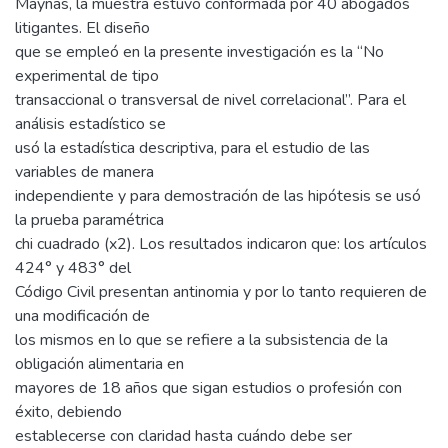
Maynas, la muestra estuvo conformada por 40 abogados
litigantes. El diseño
que se empleó en la presente investigación es la “No
experimental de tipo
transaccional o transversal de nivel correlacional”. Para el
análisis estadístico se
usó la estadística descriptiva, para el estudio de las
variables de manera
independiente y para demostración de las hipótesis se usó
la prueba paramétrica
chi cuadrado (x2). Los resultados indicaron que: los artículos
424° y 483° del
Código Civil presentan antinomia y por lo tanto requieren de
una modificación de
los mismos en lo que se refiere a la subsistencia de la
obligación alimentaria en
mayores de 18 años que sigan estudios o profesión con
éxito, debiendo
establecerse con claridad hasta cuándo debe ser