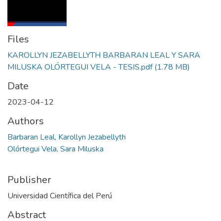
Files
KAROLLYN JEZABELLYTH BARBARAN LEAL Y SARA
MILUSKA OLÓRTEGUI VELA - TESIS.pdf
(1.78 MB)
Date
2023-04-12
Authors
Barbaran Leal, Karollyn Jezabellyth
Olórtegui Vela, Sara Miluska
Publisher
Universidad Científica del Perú
Abstract