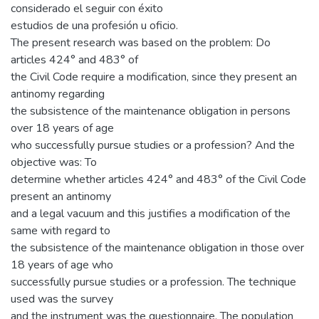
considerado el seguir con éxito
estudios de una profesión u oficio.
The present research was based on the problem: Do
articles 424° and 483° of
the Civil Code require a modification, since they present an
antinomy regarding
the subsistence of the maintenance obligation in persons
over 18 years of age
who successfully pursue studies or a profession? And the
objective was: To
determine whether articles 424° and 483° of the Civil Code
present an antinomy
and a legal vacuum and this justifies a modification of the
same with regard to
the subsistence of the maintenance obligation in those over
18 years of age who
successfully pursue studies or a profession. The technique
used was the survey
and the instrument was the questionnaire. The population