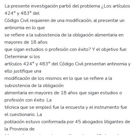
La presente investigación partió del problema ¿Los artículos
424° y 483° del
Código Civil requieren de una modificación, al presentar un
antinomia en lo que
se refiere a la subsistencia de la obligación alimentaria en
mayores de 18 años
que sigan estudios o profesión con éxito? Y el objetivo fue:
Determinar si los
artículos 424° y 483° del Código Civil presentan antinomia y
ello justifique una
modificación de los mismos en lo que se refiere a la
subsistencia de la obligación
alimentaria en mayores de 18 años que sigan estudios o
profesión con éxito. La
técnica que se empleó fue la encuesta y el instrumento fue
el cuestionario. La
población estuvo conformada por 45 abogados litigantes de
la Provincia de