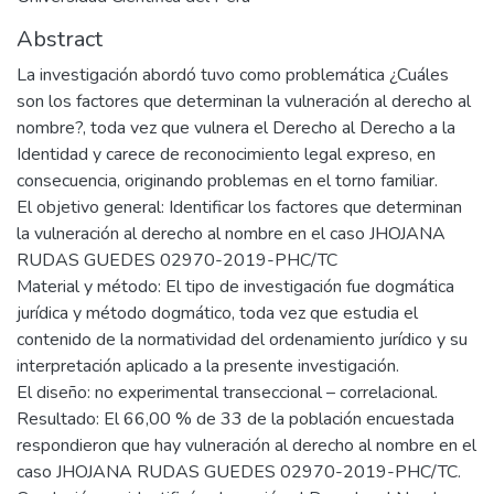
Abstract
La investigación abordó tuvo como problemática ¿Cuáles
son los factores que determinan la vulneración al derecho al
nombre?, toda vez que vulnera el Derecho al Derecho a la
Identidad y carece de reconocimiento legal expreso, en
consecuencia, originando problemas en el torno familiar.
El objetivo general: Identificar los factores que determinan
la vulneración al derecho al nombre en el caso JHOJANA
RUDAS GUEDES 02970-2019-PHC/TC
Material y método: El tipo de investigación fue dogmática
jurídica y método dogmático, toda vez que estudia el
contenido de la normatividad del ordenamiento jurídico y su
interpretación aplicado a la presente investigación.
El diseño: no experimental transeccional – correlacional.
Resultado: El 66,00 % de 33 de la población encuestada
respondieron que hay vulneración al derecho al nombre en el
caso JHOJANA RUDAS GUEDES 02970-2019-PHC/TC.