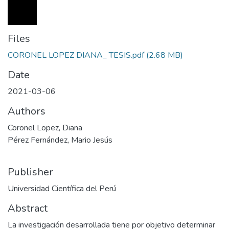
Files
CORONEL LOPEZ DIANA_ TESIS.pdf
(2.68 MB)
Date
2021-03-06
Authors
Coronel Lopez, Diana
Pérez Fernández, Mario Jesús
Publisher
Universidad Científica del Perú
Abstract
La investigación desarrollada tiene por objetivo determinar