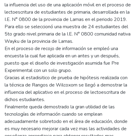
la influencia del uso de una aplicación móvil en el proceso de
lectoescritura de estudiantes de primaria, desarrollada en la
I.E. N° 0800 de la provincia de Lamas en el periodo 2019.
Para ello se seleccionó una muestra de 24 estudiantes del
5to grado nivel primaria de la I.E. N° 0800 comunidad nativa
Wayku de la provincia de Lamas.
En el proceso de recojo de información se empleó una
encuesta la cual fue aplicada en un antes y un después,
puesto que el diseño de investigación asumida fue Pre
Experimental con un solo grupo.
Gracias al estadisitico de prueba de hipótesis realizada con
la técnica de Rangos de Wilcoxom se llegó a demostrar la
influencia del aplicativo en el proceso de lectoescritura de
dichos estudiantes.
Finalmente queda demostrado la gran utilidad de las
tecnologías de información cuando se emplean
adecuadamente sobretodo en el área de educación, donde
es muy necesario mejorar cada vez mas las actividades de