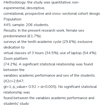
Methodology: the study was quantitative; non-
experimental, descriptive,
correlational, prospective and cross-sectional cohort design.
Population:
445; sample: 206 students.
Results: In the present research work, female sex
predominated (61.7%);
surveys at the tenth academic cycle (29.6%); exclusive
dedication to
virtual classes of 3 hours (34.5%); use of laptop (54.4%);
Zoom platform
(74.2%). A significant statistical relationship was found
between the
variables academic performance and sex of the students
(X2c=2.847;
gl=1; p_value= 0.92 > α=0.005). No significant statistical
relationship was
found between the variables academic performance and
students' study