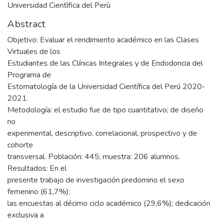
Universidad Cientìfica del Perù
Abstract
Objetivo: Evaluar el rendimiento académico en las Clases
Virtuales de los
Estudiantes de las Clínicas Integrales y de Endodoncia del
Programa de
Estomatología de la Universidad Científica del Perú 2020-
2021.
Metodología: el estudio fue de tipo cuantitativo; de diseño
no
experimental, descriptivo, correlacional, prospectivo y de
cohorte
transversal. Población: 445; muestra: 206 alumnos.
Resultados: En el
presente trabajo de investigación predomino el sexo
femenino (61,7%);
las encuestas al décimo ciclo académico (29,6%); dedicación
exclusiva a