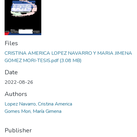
Files
CRISTINA AMERICA LOPEZ NAVARRO Y MARIA JIMENA
GOMEZ MORI-TESIS.pdf
(3.08 MB)
Date
2022-08-26
Authors
Lopez Navarro, Cristina America
Gomes Mori, María Gimena
Publisher