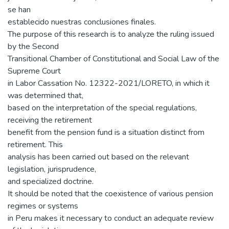
se han
establecido nuestras conclusiones finales.
The purpose of this research is to analyze the ruling issued
by the Second
Transitional Chamber of Constitutional and Social Law of the
Supreme Court
in Labor Cassation No. 12322-2021/LORETO, in which it
was determined that,
based on the interpretation of the special regulations,
receiving the retirement
benefit from the pension fund is a situation distinct from
retirement. This
analysis has been carried out based on the relevant
legislation, jurisprudence,
and specialized doctrine.
It should be noted that the coexistence of various pension
regimes or systems
in Peru makes it necessary to conduct an adequate review