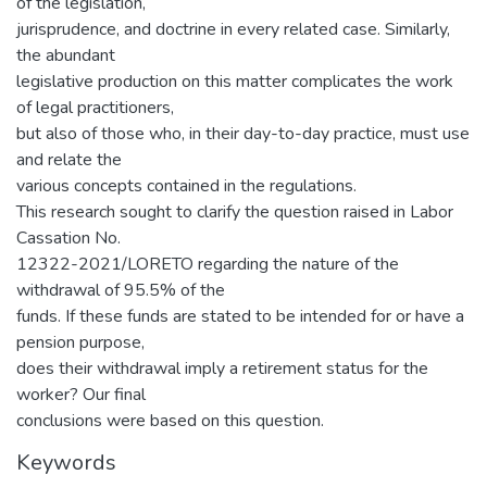
of the legislation,
jurisprudence, and doctrine in every related case. Similarly,
the abundant
legislative production on this matter complicates the work
of legal practitioners,
but also of those who, in their day-to-day practice, must use
and relate the
various concepts contained in the regulations.
This research sought to clarify the question raised in Labor
Cassation No.
12322-2021/LORETO regarding the nature of the
withdrawal of 95.5% of the
funds. If these funds are stated to be intended for or have a
pension purpose,
does their withdrawal imply a retirement status for the
worker? Our final
conclusions were based on this question.
Keywords