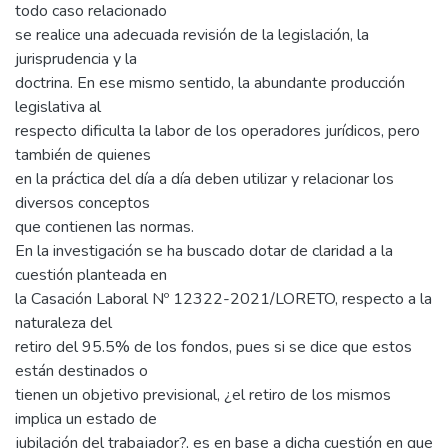
todo caso relacionado
se realice una adecuada revisión de la legislación, la
jurisprudencia y la
doctrina. En ese mismo sentido, la abundante producción
legislativa al
respecto dificulta la labor de los operadores jurídicos, pero
también de quienes
en la práctica del día a día deben utilizar y relacionar los
diversos conceptos
que contienen las normas.
En la investigación se ha buscado dotar de claridad a la
cuestión planteada en
la Casación Laboral Nº 12322-2021/LORETO, respecto a la
naturaleza del
retiro del 95.5% de los fondos, pues si se dice que estos
están destinados o
tienen un objetivo previsional, ¿el retiro de los mismos
implica un estado de
jubilación del trabajador?, es en base a dicha cuestión en que