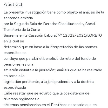
Abstract
La presente investigación tiene como objeto el análisis de la
sentencia emitida
por la Segunda Sala de Derecho Constitucional y Social
Transitoria de la Corte
Suprema en la Casación Laboral Nº 12322-2021/LORETO,
en la cual se
determinó que en base a la interpretación de las normas
especiales se
concluye que percibir el beneficio de retiro del fondo de
pensiones, es una
situación distinta a la jubilación”, análisis que se ha realizado
en torno a la
legislación pertinente, a la jurisprudencia y a la doctrina
especializada.
Cabe resaltar que se advirtió que la coexistencia de
diversos regímenes o
sistemas pensionarios en el Perú hace necesario que en