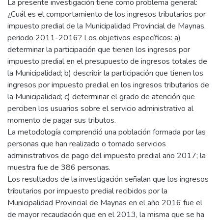
La presente investigación tiene como problema general:
¿Cuál es el comportamiento de los ingresos tributarios por
impuesto predial de la Municipalidad Provincial de Maynas,
periodo 2011-2016? Los objetivos específicos: a)
determinar la participación que tienen los ingresos por
impuesto predial en el presupuesto de ingresos totales de
la Municipalidad; b) describir la participación que tienen los
ingresos por impuesto predial en los ingresos tributarios de
la Municipalidad; c) determinar el grado de atención que
perciben los usuarios sobre el servicio administrativo al
momento de pagar sus tributos.
La metodología comprendió una población formada por las
personas que han realizado o tomado servicios
administrativos de pago del impuesto predial año 2017; la
muestra fue de 386 personas.
Los resultados de la investigación señalan que los ingresos
tributarios por impuesto predial recibidos por la
Municipalidad Provincial de Maynas en el año 2016 fue el
de mayor recaudación que en el 2013, la misma que se ha