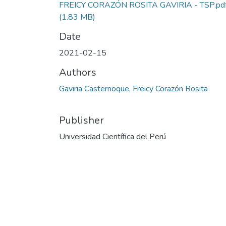
FREICY CORAZÓN ROSITA GAVIRIA - TSP.pd
(1.83 MB)
Date
2021-02-15
Authors
Gaviria Casternoque, Freicy Corazón Rosita
Publisher
Universidad Científica del Perú