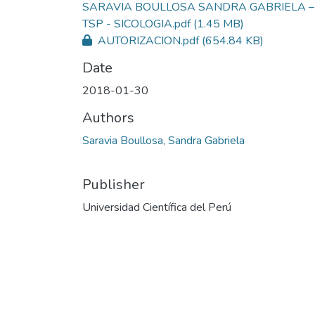
SARAVIA BOULLOSA SANDRA GABRIELA –
TSP - SICOLOGIA.pdf
(1.45 MB)
AUTORIZACION.pdf
(654.84 KB)
Date
2018-01-30
Authors
Saravia Boullosa, Sandra Gabriela
Publisher
Universidad Científica del Perú