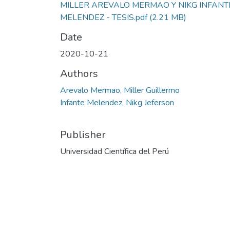
MILLER AREVALO MERMAO Y NIKG INFANT
MELENDEZ - TESIS.pdf
(2.21 MB)
Date
2020-10-21
Authors
Arevalo Mermao, Miller Guillermo
Infante Melendez, Nikg Jeferson
Publisher
Universidad Científica del Perú