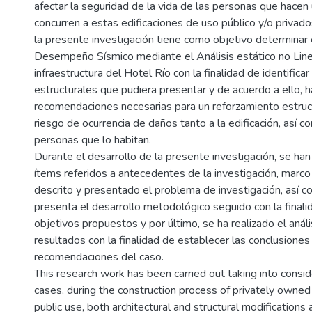
afectar la seguridad de la vida de las personas que hacen 
concurren a estas edificaciones de uso público y/o privados
la presente investigación tiene como objetivo determinar 
Desempeño Sísmico mediante el Análisis estático no Line
infraestructura del Hotel Río con la finalidad de identificar
estructurales que pudiera presentar y de acuerdo a ello, h
recomendaciones necesarias para un reforzamiento estructu
riesgo de ocurrencia de daños tanto a la edificación, así co
personas que lo habitan.
Durante el desarrollo de la presente investigación, se han
ítems referidos a antecedentes de la investigación, marco 
descrito y presentado el problema de investigación, así 
presenta el desarrollo metodológico seguido con la finali
objetivos propuestos y por último, se ha realizado el análi
resultados con la finalidad de establecer las conclusiones
recomendaciones del caso.
This research work has been carried out taking into consid
cases, during the construction process of privately owned 
public use, both architectural and structural modifications