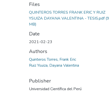
Files
QUINTEROS TORRES FRANK ERIC Y RUIZ
YSUIZA DAYANA VALENTINA - TESIS.pdf
(9
MB)
Date
2021-02-23
Authors
Quinteros Torres, Frank Eric
Ruiz Ysuiza, Dayana Valentina
Publisher
Universidad Científica del Perú