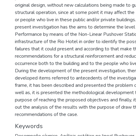
original design, without new calculations being made to g
structural operation, since at some point it may affect the
or people who live in these public and/or private buildings.
present investigation has the aims to determine the level
Performance by means of the Non-Linear Pushover Static 
infrastructure of the Rio Hotel in order to identify the poss
failures that it could present and according to that make 
recommendations for a structural reinforcement and reduc
occurrence both to the building and to the people who live 
During the development of the present investigation, the
developed items referred to antecedents of the investigat
frame, it has been described and presented the problem of
well as, it is presented the methodological development 
purpose of reaching the proposed objectives and finally, i
out the analysis of the results with the purpose of draw 
recommendations of the case.
Keywords