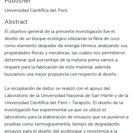
Publisher
Universidad Científica del Perú
Abstract
El objetivo general de la presente investigación fue el
diseño de un bloque ecológico utilizando la fibra de coco
como elemento disipador de energía térmica, analizando sus
propiedades físicas y mecánicas, las cuales nos permitieron
determinar qué porcentaje de la materia prima vamos a
requerir para la fabricación de este material, además
buscamos una mejor propuesta con respecto al diseño.
La recopilación de datos se realizó con el apoyo del
Laboratorio de la Universidad Nacional de San Martín y de la
Universidad Científica del Perú – Tarapoto. El diseño de la
investigación fue experimental ya que se utilizó el
laboratorio para la elaboración de ensayos que se pusieron a
pruebas como termogravimetría, tiempo de degradación,
ensayos para el diseño del ecobloque y resistencia a la