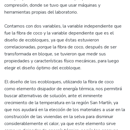
compresión, donde se tuvo que usar máquinas y
herramientas propias del laboratorio.
Contamos con dos variables, la variable independiente que
fue la fibra de coco y la variable dependiente que es el
diseño de ecobloques, ya que éstas estuvieron
correlacionadas, porque la fibra de coco, después de ser
transformada en bloque, se tuvieron que medir sus
propiedades y características físico mecánicas, para luego
elegir el diseño óptimo del ecobloque.
El diseño de los ecobloques, utilizando la fibra de coco
como elemento disipador de energía térmica, nos permitirá
buscar alternativas de solución, ante el inminente
crecimiento de la temperatura en la región San Martín, ya
que nos ayudará en la elección de los materiales a usar en la
construcción de las viviendas en la selva para disminuir
considerablemente el calor, ya que este elemento sirve