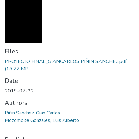
Files
PROYECTO FINAL_GIANCARLOS PIÑIN SANCHEZ.pdf
(19.77 MB)
Date
2019-07-22
Authors
Piñin Sanchez, Gian Carlos
Mozombite Gonzales, Luis Alberto