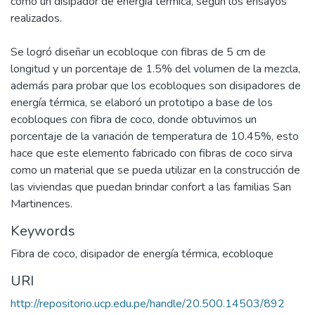
como un disipador de energía térmica, según los ensayos
realizados.
Se logró diseñar un ecobloque con fibras de 5 cm de
longitud y un porcentaje de 1.5% del volumen de la mezcla,
además para probar que los ecobloques son disipadores de
energía térmica, se elaboró un prototipo a base de los
ecobloques con fibra de coco, donde obtuvimos un
porcentaje de la variación de temperatura de 10.45%, esto
hace que este elemento fabricado con fibras de coco sirva
como un material que se pueda utilizar en la construcción de
las viviendas que puedan brindar confort a las familias San
Martinences.
Keywords
Fibra de coco, disipador de energía térmica, ecobloque
URI
http://repositorio.ucp.edu.pe/handle/20.500.14503/892