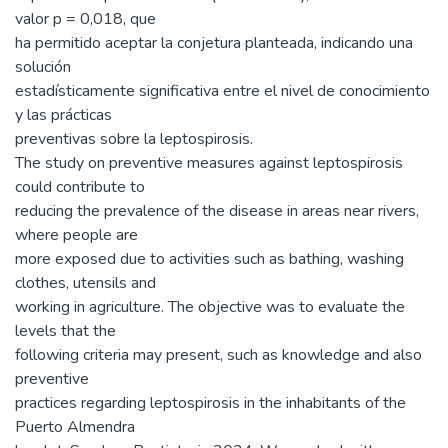
valor p = 0,018, que
ha permitido aceptar la conjetura planteada, indicando una
solución
estadísticamente significativa entre el nivel de conocimiento
y las prácticas
preventivas sobre la leptospirosis.
The study on preventive measures against leptospirosis
could contribute to
reducing the prevalence of the disease in areas near rivers,
where people are
more exposed due to activities such as bathing, washing
clothes, utensils and
working in agriculture. The objective was to evaluate the
levels that the
following criteria may present, such as knowledge and also
preventive
practices regarding leptospirosis in the inhabitants of the
Puerto Almendra