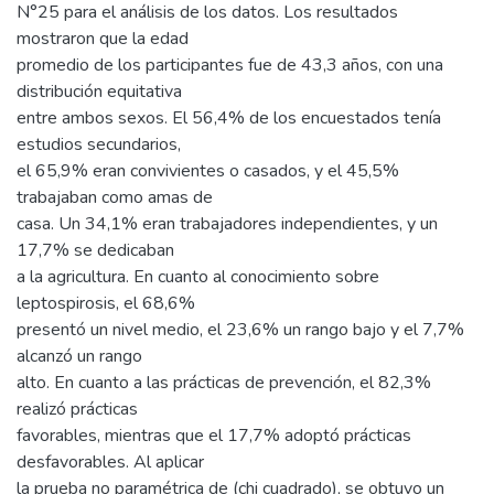
N°25 para el análisis de los datos. Los resultados
mostraron que la edad
promedio de los participantes fue de 43,3 años, con una
distribución equitativa
entre ambos sexos. El 56,4% de los encuestados tenía
estudios secundarios,
el 65,9% eran convivientes o casados, y el 45,5%
trabajaban como amas de
casa. Un 34,1% eran trabajadores independientes, y un
17,7% se dedicaban
a la agricultura. En cuanto al conocimiento sobre
leptospirosis, el 68,6%
presentó un nivel medio, el 23,6% un rango bajo y el 7,7%
alcanzó un rango
alto. En cuanto a las prácticas de prevención, el 82,3%
realizó prácticas
favorables, mientras que el 17,7% adoptó prácticas
desfavorables. Al aplicar
la prueba no paramétrica de (chi cuadrado), se obtuvo un