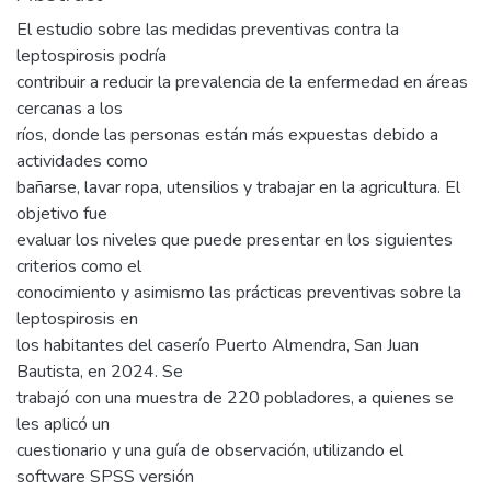
El estudio sobre las medidas preventivas contra la
leptospirosis podría
contribuir a reducir la prevalencia de la enfermedad en áreas
cercanas a los
ríos, donde las personas están más expuestas debido a
actividades como
bañarse, lavar ropa, utensilios y trabajar en la agricultura. El
objetivo fue
evaluar los niveles que puede presentar en los siguientes
criterios como el
conocimiento y asimismo las prácticas preventivas sobre la
leptospirosis en
los habitantes del caserío Puerto Almendra, San Juan
Bautista, en 2024. Se
trabajó con una muestra de 220 pobladores, a quienes se
les aplicó un
cuestionario y una guía de observación, utilizando el
software SPSS versión