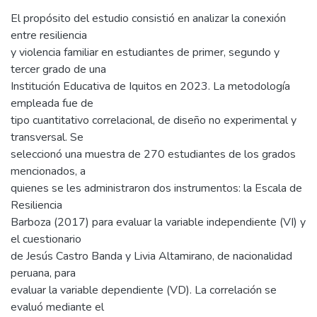
El propósito del estudio consistió en analizar la conexión
entre resiliencia
y violencia familiar en estudiantes de primer, segundo y
tercer grado de una
Institución Educativa de Iquitos en 2023. La metodología
empleada fue de
tipo cuantitativo correlacional, de diseño no experimental y
transversal. Se
seleccionó una muestra de 270 estudiantes de los grados
mencionados, a
quienes se les administraron dos instrumentos: la Escala de
Resiliencia
Barboza (2017) para evaluar la variable independiente (VI) y
el cuestionario
de Jesús Castro Banda y Livia Altamirano, de nacionalidad
peruana, para
evaluar la variable dependiente (VD). La correlación se
evaluó mediante el