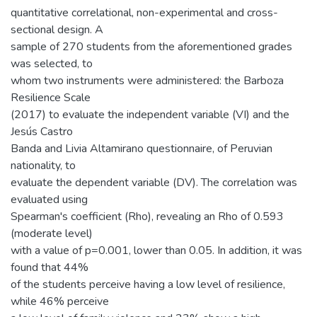
quantitative correlational, non-experimental and cross-
sectional design. A
sample of 270 students from the aforementioned grades
was selected, to
whom two instruments were administered: the Barboza
Resilience Scale
(2017) to evaluate the independent variable (VI) and the
Jesús Castro
Banda and Livia Altamirano questionnaire, of Peruvian
nationality, to
evaluate the dependent variable (DV). The correlation was
evaluated using
Spearman's coefficient (Rho), revealing an Rho of 0.593
(moderate level)
with a value of p=0.001, lower than 0.05. In addition, it was
found that 44%
of the students perceive having a low level of resilience,
while 46% perceive