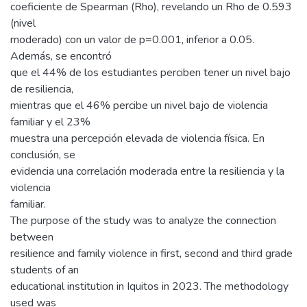
coeficiente de Spearman (Rho), revelando un Rho de 0.593
(nivel
moderado) con un valor de p=0.001, inferior a 0.05.
Además, se encontró
que el 44% de los estudiantes perciben tener un nivel bajo
de resiliencia,
mientras que el 46% percibe un nivel bajo de violencia
familiar y el 23%
muestra una percepción elevada de violencia física. En
conclusión, se
evidencia una correlación moderada entre la resiliencia y la
violencia
familiar.
The purpose of the study was to analyze the connection
between
resilience and family violence in first, second and third grade
students of an
educational institution in Iquitos in 2023. The methodology
used was