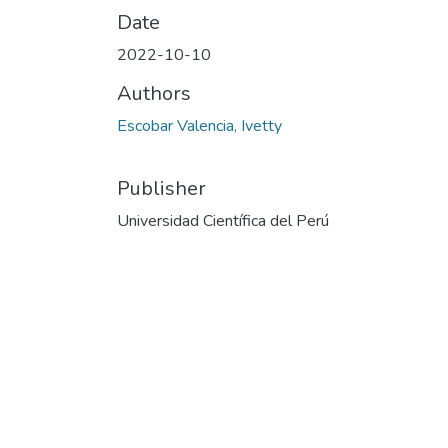
Date
2022-10-10
Authors
Escobar Valencia, Ivetty
Publisher
Universidad Científica del Perú