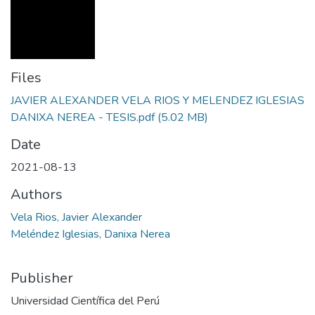
Files
JAVIER ALEXANDER VELA RIOS Y MELENDEZ IGLESIAS
DANIXA NEREA - TESIS.pdf
(5.02 MB)
Date
2021-08-13
Authors
Vela Rios, Javier Alexander
Meléndez Iglesias, Danixa Nerea
Publisher
Universidad Científica del Perú