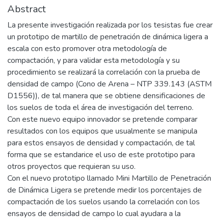
Abstract
La presente investigación realizada por los tesistas fue crear
un prototipo de martillo de penetración de dinámica ligera a
escala con esto promover otra metodología de
compactación, y para validar esta metodología y su
procedimiento se realizará la correlación con la prueba de
densidad de campo (Cono de Arena – NTP 339.143 (ASTM
D1556)), de tal manera que se obtiene densificaciones de
los suelos de toda el área de investigación del terreno.
Con este nuevo equipo innovador se pretende comparar
resultados con los equipos que usualmente se manipula
para estos ensayos de densidad y compactación, de tal
forma que se estandarice el uso de este prototipo para
otros proyectos que requieran su uso.
Con el nuevo prototipo llamado Mini Martillo de Penetración
de Dinámica Ligera se pretende medir los porcentajes de
compactación de los suelos usando la correlación con los
ensayos de densidad de campo lo cual ayudara a la