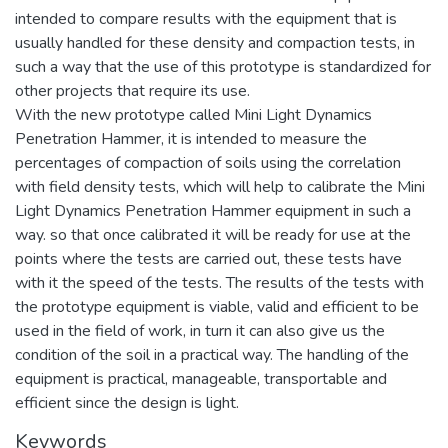
intended to compare results with the equipment that is
usually handled for these density and compaction tests, in
such a way that the use of this prototype is standardized for
other projects that require its use.
With the new prototype called Mini Light Dynamics
Penetration Hammer, it is intended to measure the
percentages of compaction of soils using the correlation
with field density tests, which will help to calibrate the Mini
Light Dynamics Penetration Hammer equipment in such a
way. so that once calibrated it will be ready for use at the
points where the tests are carried out, these tests have
with it the speed of the tests. The results of the tests with
the prototype equipment is viable, valid and efficient to be
used in the field of work, in turn it can also give us the
condition of the soil in a practical way. The handling of the
equipment is practical, manageable, transportable and
efficient since the design is light.
Keywords