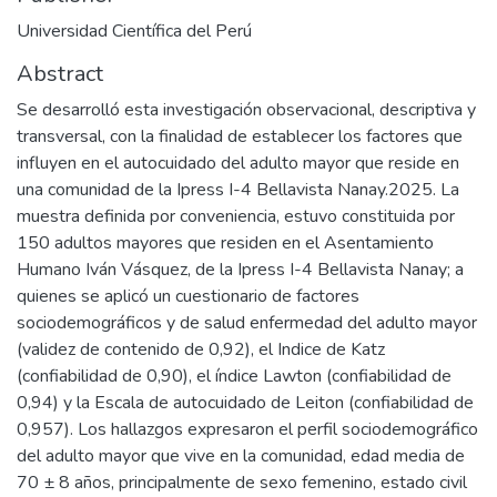
Universidad Científica del Perú
Abstract
Se desarrolló esta investigación observacional, descriptiva y
transversal, con la finalidad de establecer los factores que
influyen en el autocuidado del adulto mayor que reside en
una comunidad de la Ipress I-4 Bellavista Nanay.2025. La
muestra definida por conveniencia, estuvo constituida por
150 adultos mayores que residen en el Asentamiento
Humano Iván Vásquez, de la Ipress I-4 Bellavista Nanay; a
quienes se aplicó un cuestionario de factores
sociodemográficos y de salud enfermedad del adulto mayor
(validez de contenido de 0,92), el Indice de Katz
(confiabilidad de 0,90), el índice Lawton (confiabilidad de
0,94) y la Escala de autocuidado de Leiton (confiabilidad de
0,957). Los hallazgos expresaron el perfil sociodemográfico
del adulto mayor que vive en la comunidad, edad media de
70 ± 8 años, principalmente de sexo femenino, estado civil