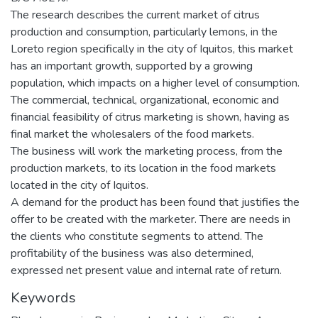
The research describes the current market of citrus
production and consumption, particularly lemons, in the
Loreto region specifically in the city of Iquitos, this market
has an important growth, supported by a growing
population, which impacts on a higher level of consumption.
The commercial, technical, organizational, economic and
financial feasibility of citrus marketing is shown, having as
final market the wholesalers of the food markets.
The business will work the marketing process, from the
production markets, to its location in the food markets
located in the city of Iquitos.
A demand for the product has been found that justifies the
offer to be created with the marketer. There are needs in
the clients who constitute segments to attend. The
profitability of the business was also determined,
expressed net present value and internal rate of return.
Keywords