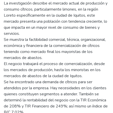
La investigación describe el mercado actual de producción y
consumo cítricos, particularmente limones, en la región
Loreto específicamente en la ciudad de Iquitos, este
mercado presenta una población con tendencia creciente, lo
que impacta en un mayor nivel de consumo de bienes y
servicios.
Se muestra la factibilidad comercial, técnica, organizacional,
económica y financiera de la comercialización de cítricos
teniendo como mercado final los mayoristas de los
mercados de abastos.
El negocio trabajará el proceso de comercialización, desde
los mercados de producción, hasta los minoristas en los
mercados de abastos de la ciudad de Iquitos.
Se ha encontrado una demanda de cítricos para ser
atendidos por la empresa. Hay necesidades en los clientes
quienes constituyen segmentos a atender. También se
determinó la rentabilidad del negocio con la TIR Económica
de 208% y TIR Financiero de 249%; así mismo un índice de
B/C 7.02%.