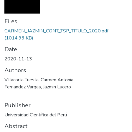
Files
CARMEN_JAZMIN_CONT_TSP_TITULO_2020.pdf
(1014.93 KB)
Date
2020-11-13
Authors
Villacorta Tuesta, Carmen Antonia
Fernandez Vargas, Jazmin Lucero
Publisher
Universidad Científica del Perú
Abstract