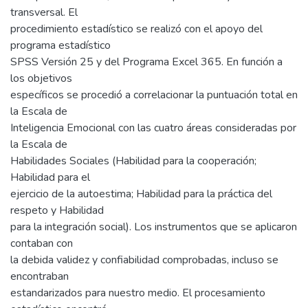
transversal. El
procedimiento estadístico se realizó con el apoyo del
programa estadístico
SPSS Versión 25 y del Programa Excel 365. En función a
los objetivos
específicos se procedió a correlacionar la puntuación total en
la Escala de
Inteligencia Emocional con las cuatro áreas consideradas por
la Escala de
Habilidades Sociales (Habilidad para la cooperación;
Habilidad para el
ejercicio de la autoestima; Habilidad para la práctica del
respeto y Habilidad
para la integración social). Los instrumentos que se aplicaron
contaban con
la debida validez y confiabilidad comprobadas, incluso se
encontraban
estandarizados para nuestro medio. El procesamiento