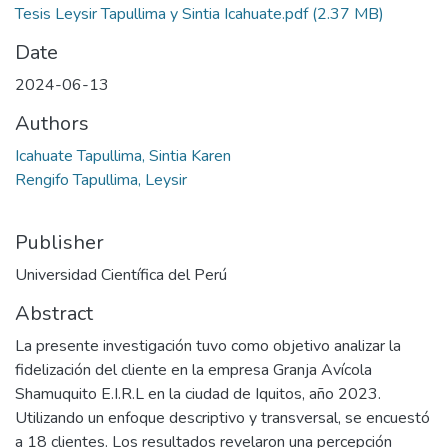
Tesis Leysir Tapullima y Sintia Icahuate.pdf
(2.37 MB)
Date
2024-06-13
Authors
Icahuate Tapullima, Sintia Karen
Rengifo Tapullima, Leysir
Publisher
Universidad Científica del Perú
Abstract
La presente investigación tuvo como objetivo analizar la
fidelización del cliente en la empresa Granja Avícola
Shamuquito E.I.R.L en la ciudad de Iquitos, año 2023.
Utilizando un enfoque descriptivo y transversal, se encuestó
a 18 clientes. Los resultados revelaron una percepción