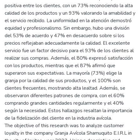
positiva entre los clientes, con un 73% reconociendo la alta
calidad de los productos y un 93% valorando la amabilidad y
el servicio recibido. La uniformidad en la atención demostró
equidad y profesionalismo. Sin embargo, hubo una división
del 53% de acuerdo y 47% en desacuerdo sobre si los
precios reflejaban adecuadamente la calidad. El excelente
servicio fue un factor decisivo para el 93% de los clientes al
realizar sus compras. Además, el 80% expresó satisfacción
con los productos, mientras que el 87% afirmó que
superaron sus expectativas. La mayoría (73%) elige la
granja por la calidad de sus productos, y el 100% son
clientes frecuentes, mostrando alta lealtad. Además, se
observaron diferentes patrones de compra, con el 60%
comprando grandes cantidades regularmente y el 40%
según la necesidad. Estos hallazgos resaltan la importancia
de la fidelización del cliente en la industria avícola.
The objective of this research was to analyze customer
loyalty in the company Granja Avícola Shamuquito E.I.R.L in