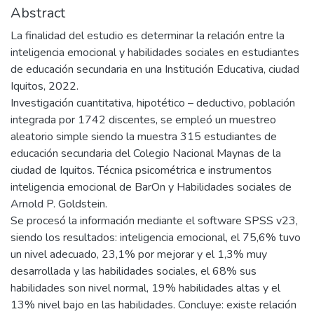
Abstract
La finalidad del estudio es determinar la relación entre la
inteligencia emocional y habilidades sociales en estudiantes
de educación secundaria en una Institución Educativa, ciudad
Iquitos, 2022.
Investigación cuantitativa, hipotético – deductivo, población
integrada por 1742 discentes, se empleó un muestreo
aleatorio simple siendo la muestra 315 estudiantes de
educación secundaria del Colegio Nacional Maynas de la
ciudad de Iquitos. Técnica psicométrica e instrumentos
inteligencia emocional de BarOn y Habilidades sociales de
Arnold P. Goldstein.
Se procesó la información mediante el software SPSS v23,
siendo los resultados: inteligencia emocional, el 75,6% tuvo
un nivel adecuado, 23,1% por mejorar y el 1,3% muy
desarrollada y las habilidades sociales, el 68% sus
habilidades son nivel normal, 19% habilidades altas y el
13% nivel bajo en las habilidades. Concluye: existe relación