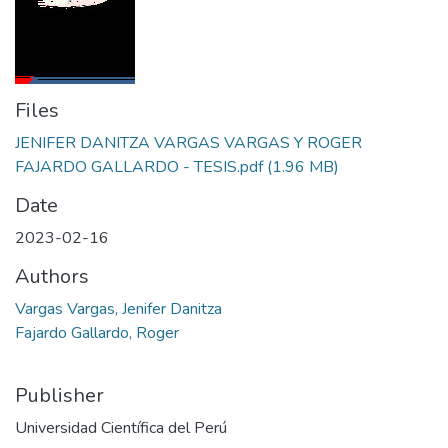
Files
JENIFER DANITZA VARGAS VARGAS Y ROGER
FAJARDO GALLARDO - TESIS.pdf
(1.96 MB)
Date
2023-02-16
Authors
Vargas Vargas, Jenifer Danitza
Fajardo Gallardo, Roger
Publisher
Universidad Científica del Perú