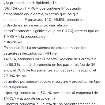
y la presencia de dislipidemia; 14
(66.7%) con T ARGA que contiene IP busteado
presentaron dislipidemia, mientras que los que
no tienen el IP busteado 110 (58.5%) presentaron
dislipidemia; no se encontró una relación
estadísticamente significativa (p == 0.470) entre el tipo de
T ARGA y la presencia de
dislipidemia.
En conclusión: La prevalencia de dislipidemia de los
pacientes infectados con VIH y en
TARGA, atendidos en el Hospital Regional de Loreto, fue
de 59.3%, La edad promedio de los pacientes fue de 36
años; el 70% de los pacientes son del sexo masculino, el
27.3% de los
pacientes pertenecen al sexo masculino y presentan un tipo
de dislípidemia
Hipertrigliceridemia; el 30.1% pertenecen al esquema I de
TARGA y al tipo de dislipidemia
Hipertrigliceridemia; el 15.8% de los pacientes tienen de 1