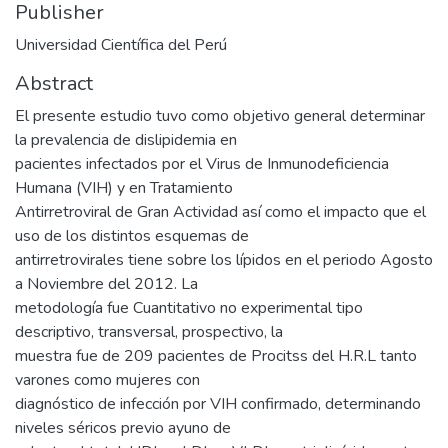
Publisher
Universidad Científica del Perú
Abstract
El presente estudio tuvo como objetivo general determinar
la prevalencia de dislipidemia en
pacientes infectados por el Virus de Inmunodeficiencia
Humana (VIH) y en Tratamiento
Antirretroviral de Gran Actividad así como el impacto que el
uso de los distintos esquemas de
antirretrovirales tiene sobre los lípidos en el periodo Agosto
a Noviembre del 2012. La
metodología fue Cuantitativo no experimental tipo
descriptivo, transversal, prospectivo, la
muestra fue de 209 pacientes de Procitss del H.R.L tanto
varones como mujeres con
diagnóstico de infección por VIH confirmado, determinando
niveles séricos previo ayuno de