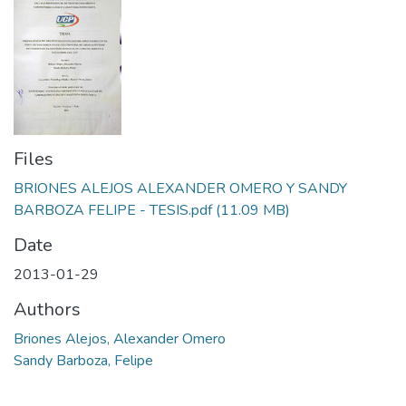
Files
BRIONES ALEJOS ALEXANDER OMERO Y SANDY
BARBOZA FELIPE - TESIS.pdf
(11.09 MB)
Date
2013-01-29
Authors
Briones Alejos, Alexander Omero
Sandy Barboza, Felipe