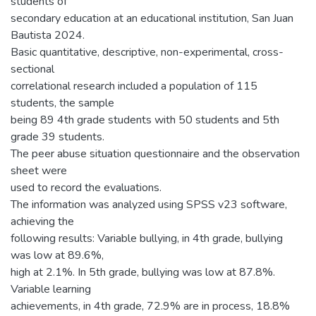
students of
secondary education at an educational institution, San Juan
Bautista 2024.
Basic quantitative, descriptive, non-experimental, cross-
sectional
correlational research included a population of 115
students, the sample
being 89 4th grade students with 50 students and 5th
grade 39 students.
The peer abuse situation questionnaire and the observation
sheet were
used to record the evaluations.
The information was analyzed using SPSS v23 software,
achieving the
following results: Variable bullying, in 4th grade, bullying
was low at 89.6%,
high at 2.1%. In 5th grade, bullying was low at 87.8%.
Variable learning
achievements, in 4th grade, 72.9% are in process, 18.8%