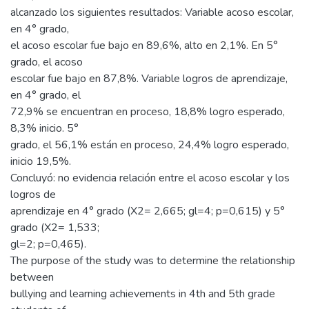
alcanzado los siguientes resultados: Variable acoso escolar,
en 4° grado,
el acoso escolar fue bajo en 89,6%, alto en 2,1%. En 5°
grado, el acoso
escolar fue bajo en 87,8%. Variable logros de aprendizaje,
en 4° grado, el
72,9% se encuentran en proceso, 18,8% logro esperado,
8,3% inicio. 5°
grado, el 56,1% están en proceso, 24,4% logro esperado,
inicio 19,5%.
Concluyó: no evidencia relación entre el acoso escolar y los
logros de
aprendizaje en 4° grado (X2= 2,665; gl=4; p=0,615) y 5°
grado (X2= 1,533;
gl=2; p=0,465).
The purpose of the study was to determine the relationship
between
bullying and learning achievements in 4th and 5th grade