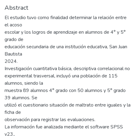
Abstract
El estudio tuvo como finalidad determinar la relación entre
el acoso
escolar y los logros de aprendizaje en alumnos de 4° y 5°
grado de
educación secundaria de una institución educativa, San Juan
Bautista
2024.
Investigación cuantitativa básica, descriptiva correlacional no
experimental trasversal, incluyó una población de 115
alumnos, siendo la
muestra 89 alumnos 4° grado con 50 alumnos y 5° grado
39 alumnos. Se
utilizó el cuestionario situación de maltrato entre iguales y la
ficha de
observación para registrar las evaluaciones.
La información fue analizada mediante el software SPSS
v23.,